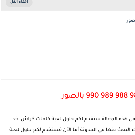
 في هذه المقالة سنقدم لكم حلول لعبة كلمات كراش لقد
البحث عنها في المدونة أما الآن فسنقدم لكم حلول لعبة