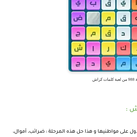
كراش
ل على مواطنيها و هذا حل هذه المرحلة : ضرائب، أموال،