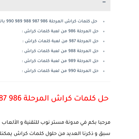
حل كلمات كراش المرحلة 986 987 988 989 990 بالصور
حل المرحلة 986 من لعبة كلمات كراش :
حل المرحلة 987 من لعبة كلمات كراش :
حل المرحلة 988 من لعبة كلمات كراش :
حل المرحلة 989 من لعبة كلمات كراش :
حل المرحلة 990 من لعبة كلمات كراش :
حل كلمات كراش المرحلة 986 987 988 989 990 بالصور
مرحبا بكم في مدونة مستر نوب للتقنية و الألعاب
سبق و ذكرنا العديد من حلول كلمات كراش يمكنك 