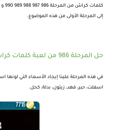
كلما
إلى المرحلة الأولى من هذه الموضوع.
حل المرحلة 986 من لعبة كلمات كراش :
في هذه المرحلة علينا إيجاد الأسماء التي لونها ا
اسفلت، حبر، فهد، زيتون، بدلة، كحل.