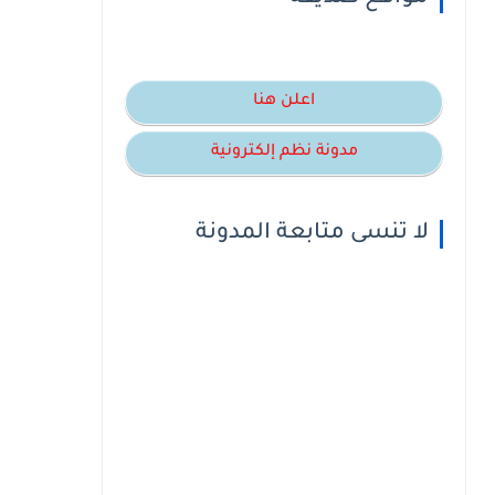
اعلن هنا
مدونة نظم إلكترونية
لا تنسى متابعة المدونة