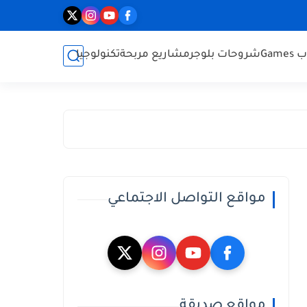
Game
شروحات بلوجر
مشاريع مربحة
تكنولوجيا
مواقع التواصل الاجتماعي
مواقع صديقة