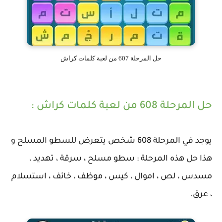
حل المرحلة 607 من لعبة كلمات كراش
حل المرحلة 608 من لعبة كلمات كراش :
يوجد في المرحلة 608 شخص يتعرض للسطو المسلح و
هذا حل هذه المرحلة : سطو مسلح ، سرقة ، تهديد ،
مسدس ، لص ، اموال ، كيس ، موظف ، خائف ، استسلام
، عرق.