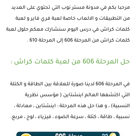
مرحبا بكم في مدونة مستر نوب التي تحتوي على العديد
من التطبيقات و الالعاب خاصة لعبة فري فاير و لعبة
كلمات كراش في درس اليوم سنشارك معكم حلول لعبة
كلمات كراش من المرحلة 606 إلى المرحلة 610 .
حل المرحلة 606 من لعبة كلمات كراش :
في المرحلة 606 لدينا صورة للعلاقة بين الطاقة و الكتلة
التي اكتشفها العالم اينشتاين ( مؤسس نظرية
النسبية) ، و هذا حل هذه المرحلة : اينشتاين ، معادلة ،
نسبية ، طاقة ، كتلة ، سرعة الضوء ، فيزياء ، لوح ، مربع.