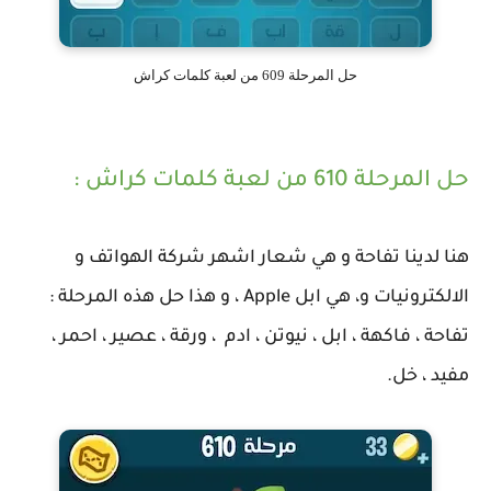
حل المرحلة 609 من لعبة كلمات كراش
حل المرحلة 610 من لعبة كلمات كراش :
هنا لدينا تفاحة و هي شعار اشهر شركة الهواتف و
الالكترونيات و، هي ابل Apple ، و هذا حل هذه المرحلة :
تفاحة ، فاكهة ، ابل ، نيوتن ، ادم ، ورقة ، عصير ، احمر ،
مفيد ، خل.