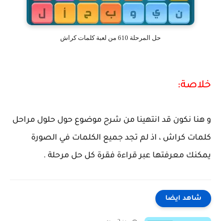
حل المرحلة 610 من لعبة كلمات كراش
خلاصة:
و هنا نكون قد انتهينا من شرح موضوع حول حلول مراحل
كلمات كراش ، اذ لم تجد جميع الكلمات في الصورة
يمكنك معرفتها عبر قراءة فقرة كل حل مرحلة .
شاهد ايضا