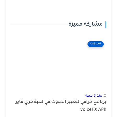
مشاركة مميزة
تطبيقات
منذ 2 سنة
برنامج خرافي لتغيير الصوت في لعبة فري فاير
voiceFX APK