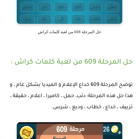
حل المرحلة 608 من لعبة كلمات كراش
حل المرحلة 609 من لعبة كلمات كراش :
توضح المرحلة 609 خداع الإعلام و الميديا بشكل عام ، و
هذا حل هذه المرحلة: دئب، حمل ، كاميرا ، اعلام ، حقيقة ،
تزييف ، خداع ، خطاب ، وديع ، شرس.