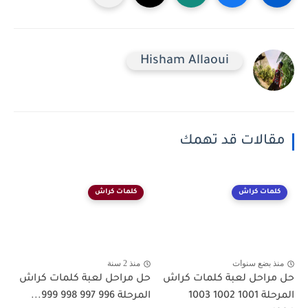
Hisham Allaoui
مقالات قد تهمك
كلمات كراش
كلمات كراش
منذ بضع سنوات
منذ 2 سنة
حل مراحل لعبة كلمات كراش
حل مراحل لعبة كلمات كراش
المرحلة 1001 1002 1003
المرحلة 996 997 998 999...