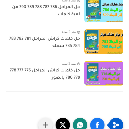
منذ 2 سنة
حل المراحل 786 787 788 789 790 من
لعبة كلمات...
منذ 2 سنة
حل كلمات كراش المراحل 781 782 783
784 785 سهلة
منذ 2 سنة
حل كلمات كراش المراحل 776 777 778
779 780 بالصور