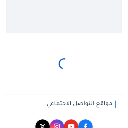
مواقع التواصل الاجتماعي