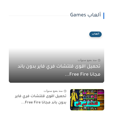
ألعاب Games
ألعاب
منذ بضع سنوات
تحميل اقوى قلتشات فري فاير بدون باند
مجانا Free Fire...
منذ بضع سنوات
تحميل اقوى قلتشات فري فاير
بدون باند مجانا Free Fire...