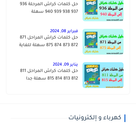
حل كلمات كراش المرحلة 936
937 938 939 940 سهلة
فبراير 08, 2024
حل كلمات كراش المراحل 871
872 873 874 875 سهلة للغاية
يناير 09, 2024
حل كلمات كراش المراحل 811
812 813 814 815 سهلة جدا
كهرباء و إلكترونيات