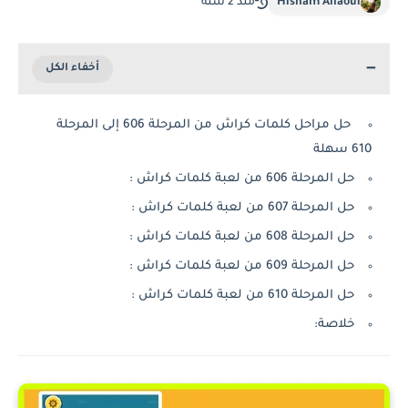
Hisham Allaoui
منذ 2 سنة
حل مراحل كلمات كراش من المرحلة 606 إلى المرحلة
610 سهلة
حل المرحلة 606 من لعبة كلمات كراش :
حل المرحلة 607 من لعبة كلمات كراش :
حل المرحلة 608 من لعبة كلمات كراش :
حل المرحلة 609 من لعبة كلمات كراش :
حل المرحلة 610 من لعبة كلمات كراش :
خلاصة: