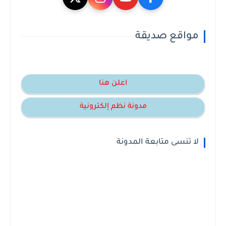
مواقع صديقة
اعلن هنا
مدونة نظم إلكترونية
لا تنسى متابعة المدونة