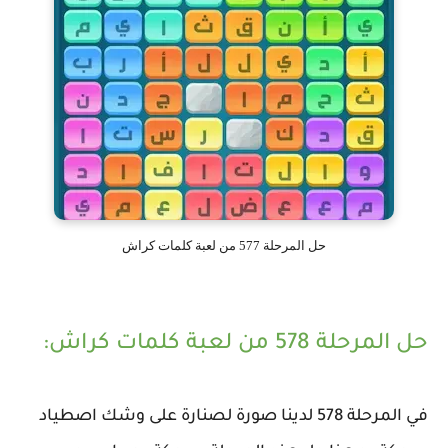
حل المرحلة 577 من لعبة كلمات كراش
حل المرحلة 578 من لعبة كلمات كراش:
في المرحلة 578 لدينا صورة لصنارة على وشك اصطياد