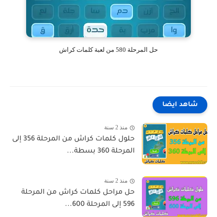
حل المرحلة 580 من لعبة كلمات كراش
شاهد ايضا
منذ 2 سنة
حلول كلمات كراش من المرحلة 356 إلى
المرحلة 360 بسطة...
منذ 2 سنة
حل مراحل كلمات كراش من المرحلة
596 إلى المرحلة 600...