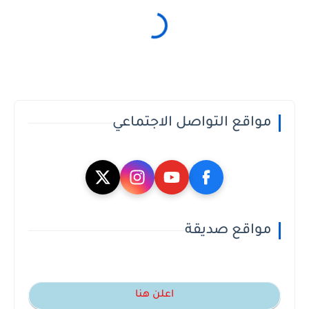
مواقع التواصل الاجتماعي
مواقع صديقة
اعلن هنا