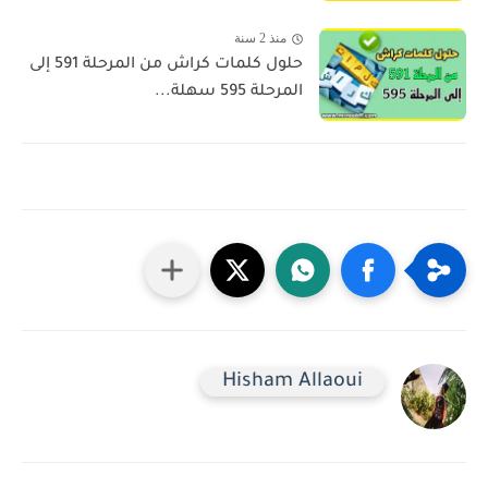
منذ 2 سنة
حلول كلمات كراش من المرحلة 591 إلى
المرحلة 595 سهلة...
Hisham Allaoui