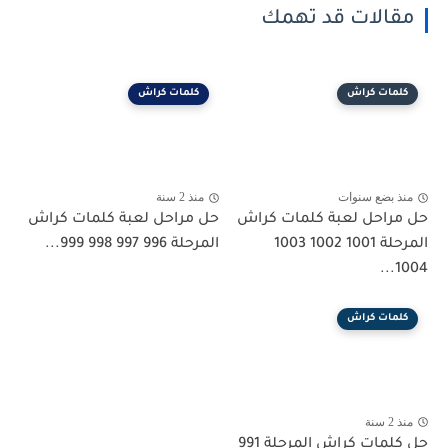
مقالات قد تهمك
كلمات كراش
كلمات كراش
منذ بضع سنوات
منذ 2 سنة
حل مراحل لعبة كلمات كراش
حل مراحل لعبة كلمات كراش
المرحلة 1001 1002 1003
المرحلة 996 997 998 999...
1004...
كلمات كراش
منذ 2 سنة
حل كلمات كراش المرحلة 991