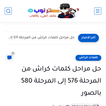
كلمات كراش من المرحلة 506 إلى المرحلة 510 سهلة للغاية
آخر الأخبار
0
كلمات كراش
حل مراحل كلمات كراش من
المرحلة 576 إلى المرحلة 580
بالصور