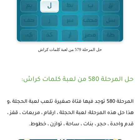
حل المرحلة 579 من لعبة كلمات كراش
حل المرحلة 580 من لعبة كلمات كراش:
المرحلة 580 توجد فيها فتاة صغيرة تلعب لعبة الحجلة ،و
هذا حل هذه المرحلة: لعبة الحجلة ، ارقام ، مربعات ، قفز ،
قدم واحدة ، حجر ، بنات ، ساحة ، توازن ، خطوط.