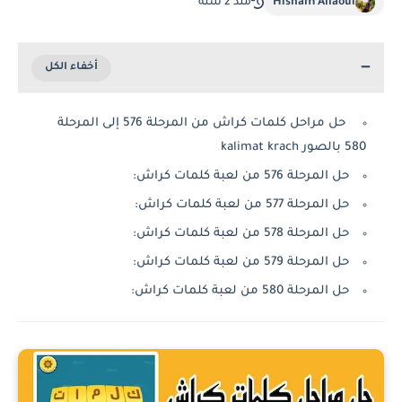
Hisham Allaoui
منذ 2 سنة
حل مراحل كلمات كراش من المرحلة 576 إلى المرحلة
580 بالصور kalimat krach
حل المرحلة 576 من لعبة كلمات كراش:
حل المرحلة 577 من لعبة كلمات كراش:
حل المرحلة 578 من لعبة كلمات كراش:
حل المرحلة 579 من لعبة كلمات كراش:
حل المرحلة 580 من لعبة كلمات كراش: