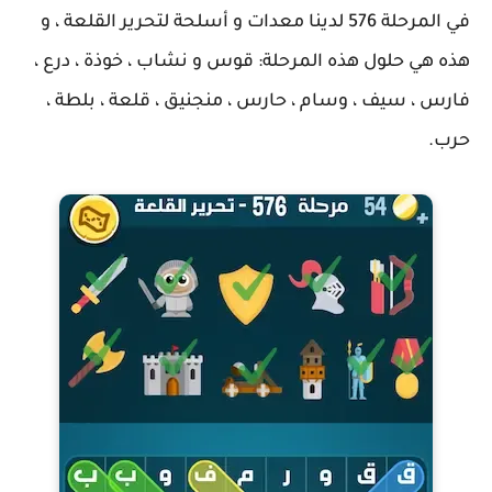
في المرحلة 576 لدينا معدات و أسلحة لتحرير القلعة ، و
هذه هي حلول هذه المرحلة: قوس و نشاب ، خوذة ، درع ،
فارس ، سيف ، وسام ، حارس ، منجنيق ، قلعة ، بلطة ،
حرب.