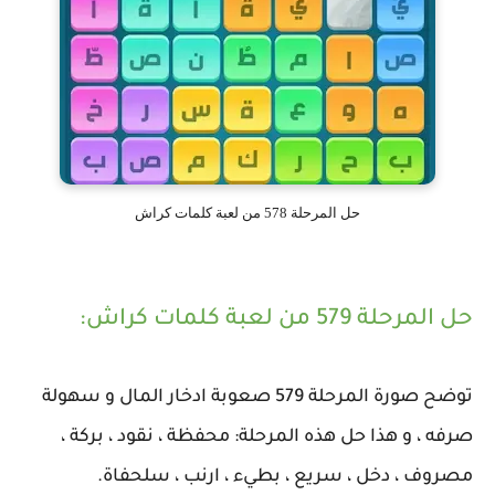
حل المرحلة 578 من لعبة كلمات كراش
حل المرحلة 579 من لعبة كلمات كراش:
توضح صورة المرحلة 579 صعوبة ادخار المال و سهولة
صرفه ، و هذا حل هذه المرحلة: محفظة ، نقود ، بركة ،
مصروف ، دخل ، سريع ، بطيء ، ارنب ، سلحفاة.