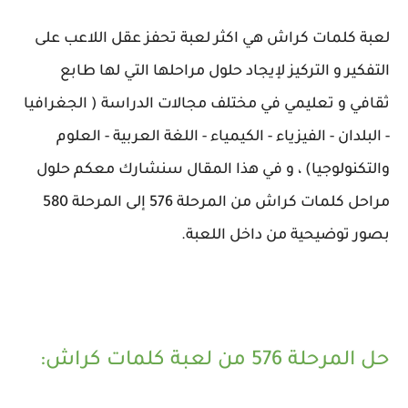
لعبة كلمات كراش هي اكثر لعبة تحفز عقل اللاعب على
التفكير و التركيز لإيجاد حلول مراحلها التي لها طابع
ثقافي و تعليمي في مختلف مجالات الدراسة ( الجغرافيا
- البلدان - الفيزياء - الكيمياء - اللغة العربية - العلوم
والتكنولوجيا) ، و في هذا المقال سنشارك معكم حلول
مراحل كلمات كراش من المرحلة 576 إلى المرحلة 580
بصور توضيحية من داخل اللعبة.
حل المرحلة 576 من لعبة كلمات كراش: