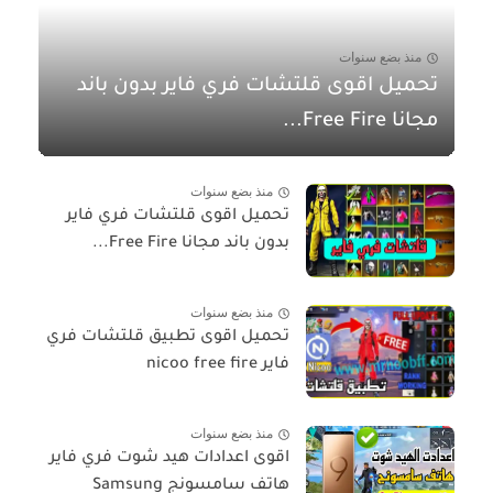
منذ بضع سنوات
تحميل اقوى قلتشات فري فاير بدون باند
مجانا Free Fire...
منذ بضع سنوات
تحميل اقوى قلتشات فري فاير
بدون باند مجانا Free Fire...
منذ بضع سنوات
تحميل اقوى تطبيق قلتشات فري
فاير nicoo free fire
منذ بضع سنوات
اقوى اعدادات هيد شوت فري فاير
هاتف سامسونج Samsung