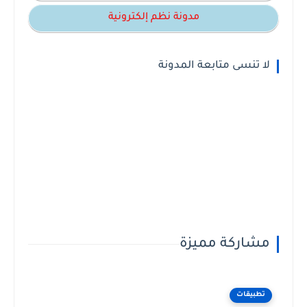
مدونة نظم إلكترونية
لا تنسى متابعة المدونة
مشاركة مميزة
تطبيقات