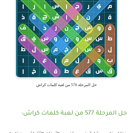
حل المرحلة 576 من لعبة كلمات كراش
حل المرحلة 577 من لعبة كلمات كراش: