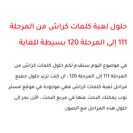
حلول لعبة كلمات كراش من المرحلة
111 إلى المرحلة 120 بسيطة للغاية
في موضوع اليوم سنقدم لكم حلول كلمات كراش من
المرحلة 111 إلى المرحلة 120 ، ان كنت تريد حلول جميع
مراحل لعبة كلمات كراش فهي موجودة في موقع مستر
نوب يمكنك البحث عنها في مربع البحث ، الأن نمر إلى
حلول هذه المراحل مع الصور :