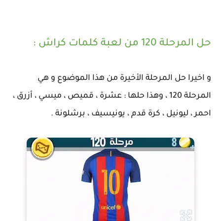
حل المرحلة 120 من لعبة كلمات كراش :
و اخيرا حل المرحلة الأخيرة من هذا الموضوع و هي
المرحلة 120 ، وهذا حلها : عشرة ، قميص ، ميسي ، أزرق ،
احمر ، ليونيل ، كرة قدم ، يونيسيف ، برشلونة .