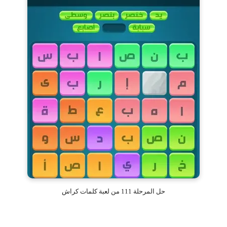
حل المرحلة 111 من لعبة كلمات كراش