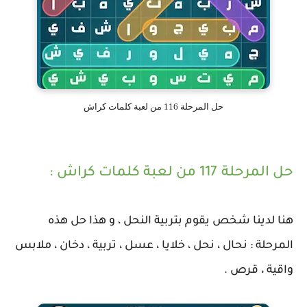
حل المرحلة 116 من لعبة كلمات كراش
حل المرحلة 117 من لعبة كلمات كراش :
هنا لدينا شخص يقوم بتربية النحل ، و هذا حل هذه
المرحلة : نحال ، نحل ، خلايا ، عسل ، تربية ، دخان ، ملابس
واقية ، قرص .