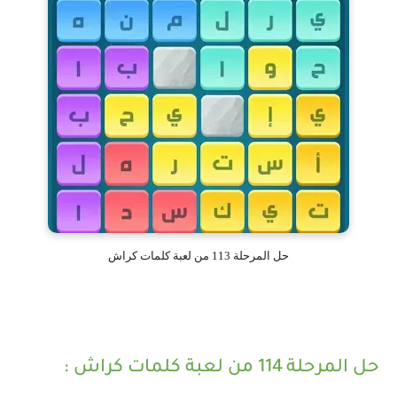
حل المرحلة 113 من لعبة كلمات كراش
حل المرحلة 114 من لعبة كلمات كراش :