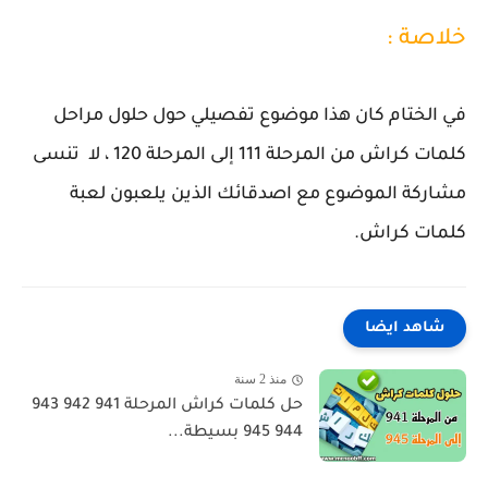
خلاصة :
في الختام كان هذا موضوع تفصيلي حول حلول مراحل
كلمات كراش من المرحلة 111 إلى المرحلة 120 ، لا تنسى
مشاركة الموضوع مع اصدقائك الذين يلعبون لعبة
كلمات كراش.
شاهد ايضا
منذ 2 سنة
حل كلمات كراش المرحلة 941 942 943
944 945 بسيطة...