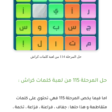
حل المرحلة 114 من لعبة كلمات كراش
حل المرحلة 115 من لعبة كلمات كراش :
اما فيما يخص المرحلة 115 فهي تحتوي على كلمات
متقاطعة و هذا حلها : جفاف ، فراعنة ، فزاعة ، تخمة ،