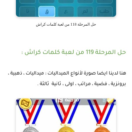
حل المرحلة 118 من لعبة كلمات كراش
حل المرحلة 119 من لعبة كلمات كراش :
هنا لدينا ايضا صورة لأنواع الميداليات : ميداليات ، ذهبية ،
برونزية ، فضية ، مراتب ، اولى ، ثانية ثالثة .