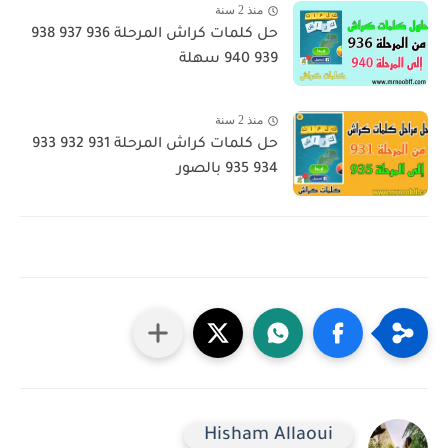
منذ 2 سنة
حل كلمات كراش المرحلة 936 937 938
939 940 سهلة
منذ 2 سنة
حل كلمات كراش المرحلة 931 932 933
934 935 بالصور
Hisham Allaoui