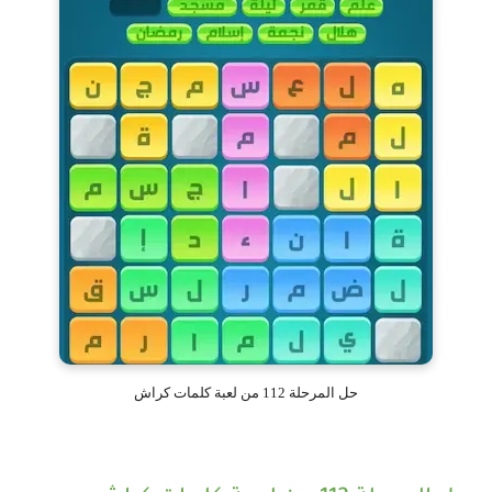
حل المرحلة 112 من لعبة كلمات كراش