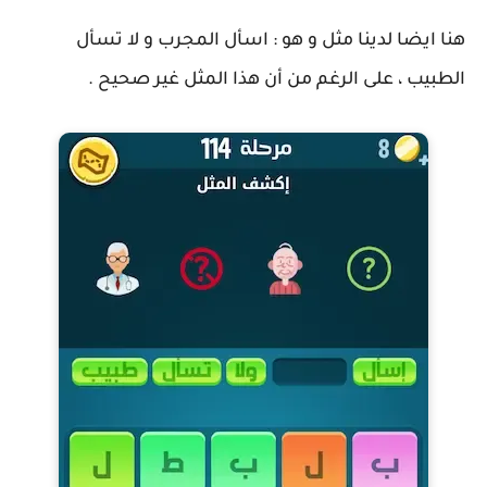
هنا ايضا لدينا مثل و هو : اسأل المجرب و لا تسأل
الطبيب ، على الرغم من أن هذا المثل غير صحيح .