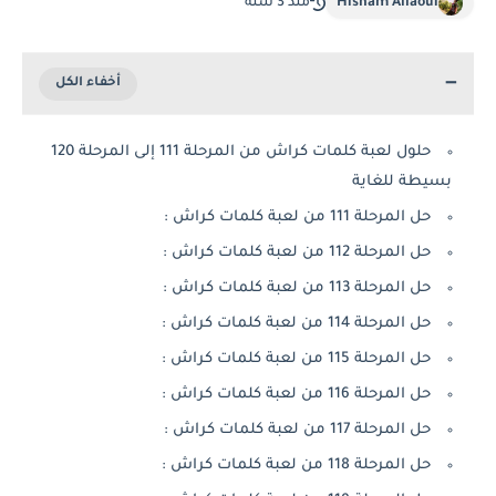
Hisham Allaoui
منذ 3 سنة
حلول لعبة كلمات كراش من المرحلة 111 إلى المرحلة 120
بسيطة للغاية
حل المرحلة 111 من لعبة كلمات كراش :
حل المرحلة 112 من لعبة كلمات كراش :
حل المرحلة 113 من لعبة كلمات كراش :
حل المرحلة 114 من لعبة كلمات كراش :
حل المرحلة 115 من لعبة كلمات كراش :
حل المرحلة 116 من لعبة كلمات كراش :
حل المرحلة 117 من لعبة كلمات كراش :
حل المرحلة 118 من لعبة كلمات كراش :