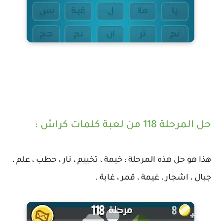
حل المرحلة 118 من لعبة كلمات كراش :
هذا هو حل هذه المرحلة : خيمة ، تخييم ، نار ، حطب ، علم ،
جبال ، اشجار ، غيمة ، قمر ، غابة .