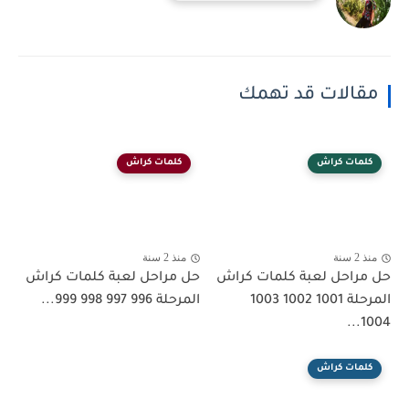
مقالات قد تهمك
كلمات كراش
كلمات كراش
منذ 2 سنة
منذ 2 سنة
حل مراحل لعبة كلمات كراش
حل مراحل لعبة كلمات كراش
المرحلة 1001 1002 1003
المرحلة 996 997 998 999...
1004...
كلمات كراش