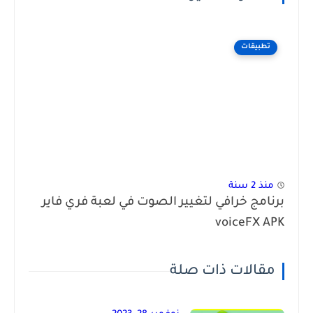
تطبيقات
منذ 2 سنة
برنامج خرافي لتغيير الصوت في لعبة فري فاير
voiceFX APK
مقالات ذات صلة