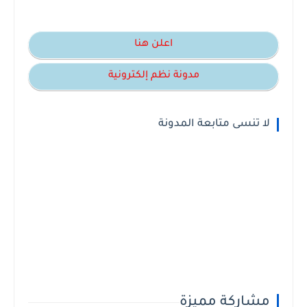
اعلن هنا
مدونة نظم إلكترونية
لا تنسى متابعة المدونة
مشاركة مميزة