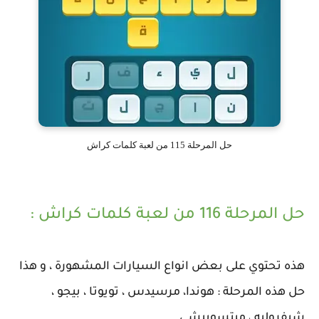
حل المرحلة 115 من لعبة كلمات كراش
حل المرحلة 116 من لعبة كلمات كراش :
هذه تحتوي على بعض انواع السيارات المشهورة ، و هذا
حل هذه المرحلة : هوندا، مرسيدس ، تويوتا ، بيجو ،
شيفروليه ، ميتسوبيشي .