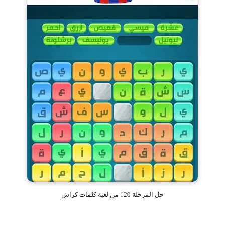
حل المرحلة 120 من لعبة كلمات كراش