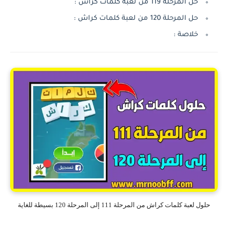
حل المرحلة 119 من لعبة كلمات كراش :
حل المرحلة 120 من لعبة كلمات كراش :
خلاصة :
حلول لعبة كلمات كراش من المرحلة 111 إلى المرحلة 120 بسيطة للغاية