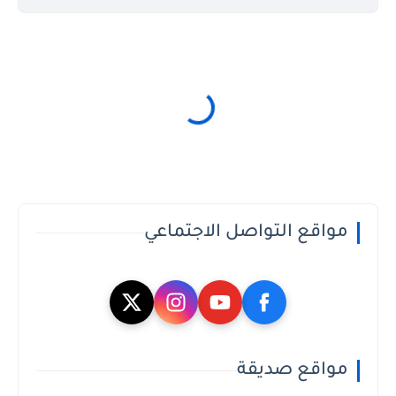
مواقع التواصل الاجتماعي
مواقع صديقة