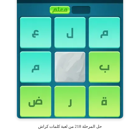
حل المرحلة 218 من لعبة كلمات كراش