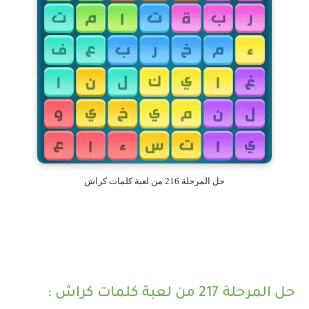
حل المرحلة 216 من لعبة كلمات كراش
حل المرحلة 217 من لعبة كلمات كراش :