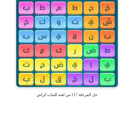
حل المرحلة 217 من لعبة كلمات كراش