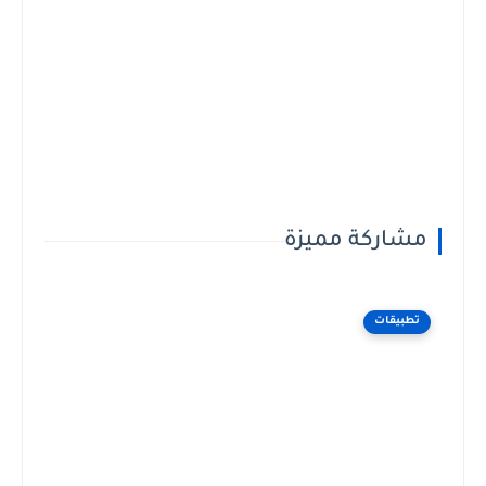
مشاركة مميزة
تطبيقات