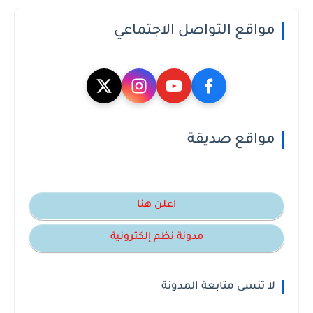
مواقع التواصل الاجتماعي
مواقع صديقة
اعلن هنا
مدونة نظم إلكترونية
لا تنسى متابعة المدونة