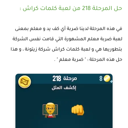
حل المرحلة 218 من لعبة كلمات كراش :
في هذه المرحلة لدينا ضربة أي كف يد و معلم بمعنى
لعبة ضربة معلم المشهورة التي قامت نفس الشركة
بتطوريها هي و لعبة كلمات كراش شركة زيتونة ، و هذا
حل هذه المرحلة : " ضربة معلم " .