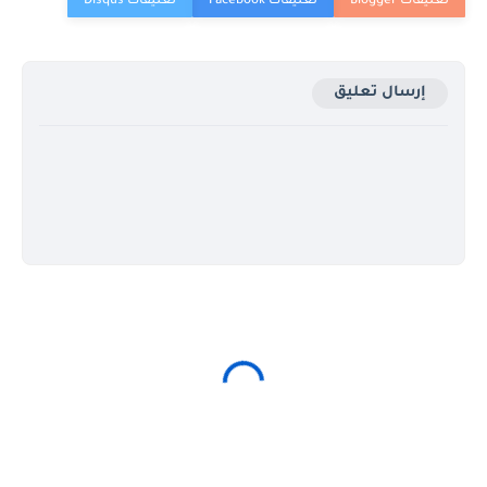
إرسال تعليق