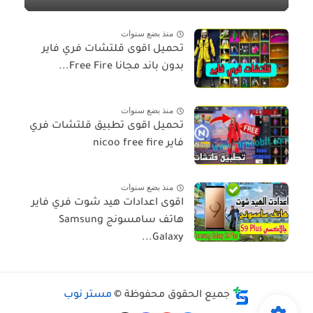
منذ بضع سنوات
تحميل اقوى قلتشات فري فاير
بدون باند مجانا Free Fire...
منذ بضع سنوات
تحميل اقوى تطبيق قلتشات فري
فاير nicoo free fire
منذ بضع سنوات
اقوى اعدادات هيد شوت فري فاير
هاتف سامسونج Samsung
Galaxy...
جميع الحقوق محفوظة ©
مستر نوب