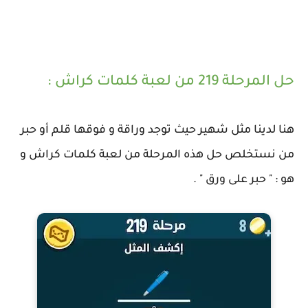
حل المرحلة 219 من لعبة كلمات كراش :
هنا لدينا مثل شهير حيث توجد وراقة و فوقها قلم أو حبر
من نستخلص حل هذه المرحلة من لعبة كلمات كراش و
هو : " حبر على ورق " .