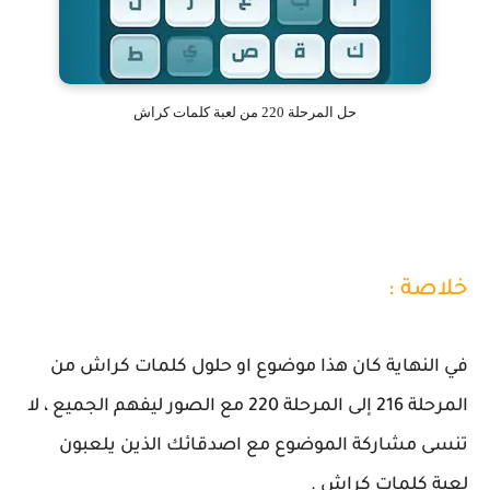
حل المرحلة 220 من لعبة كلمات كراش
خلاصة :
في النهاية كان هذا موضوع او حلول كلمات كراش من
المرحلة 216 إلى المرحلة 220 مع الصور ليفهم الجميع ، لا
تنسى مشاركة الموضوع مع اصدقائك الذين يلعبون
لعبة كلمات كراش .