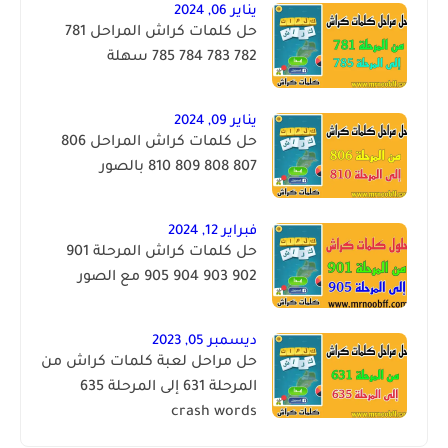
يناير 06, 2024
حل كلمات كراش المراحل 781
782 783 784 785 سهلة
يناير 09, 2024
حل كلمات كراش المراحل 806
807 808 809 810 بالصور
فبراير 12, 2024
حل كلمات كراش المرحلة 901
902 903 904 905 مع الصور
ديسمبر 05, 2023
حل مراحل لعبة كلمات كراش من
المرحلة 631 إلى المرحلة 635
crash words