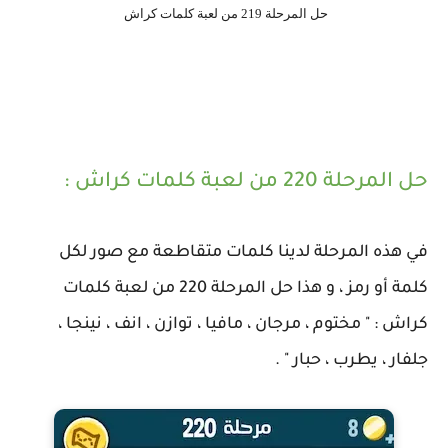
حل المرحلة 219 من لعبة كلمات كراش
حل المرحلة 220 من لعبة كلمات كراش :
في هذه المرحلة لدينا كلمات متقاطعة مع صور لكل
كلمة أو رمز ، و هذا حل المرحلة 220 من لعبة كلمات
كراش : " مختوم ، مرجان ، مافيا ، توازن ، انف ، نينجا ،
جلفار ، يطرب ، حبار " .