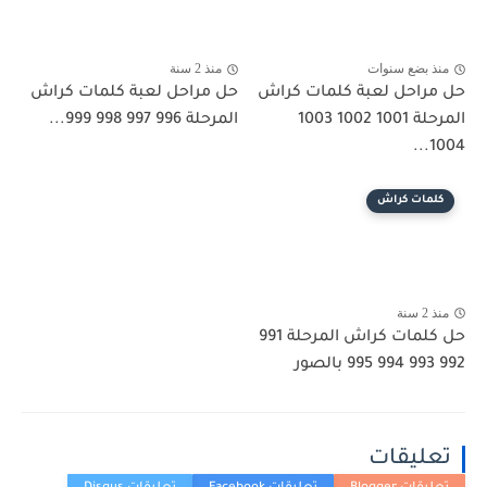
منذ بضع سنوات
منذ 2 سنة
حل مراحل لعبة كلمات كراش
حل مراحل لعبة كلمات كراش
المرحلة 1001 1002 1003
المرحلة 996 997 998 999...
1004...
كلمات كراش
منذ 2 سنة
حل كلمات كراش المرحلة 991
992 993 994 995 بالصور
تعليقات