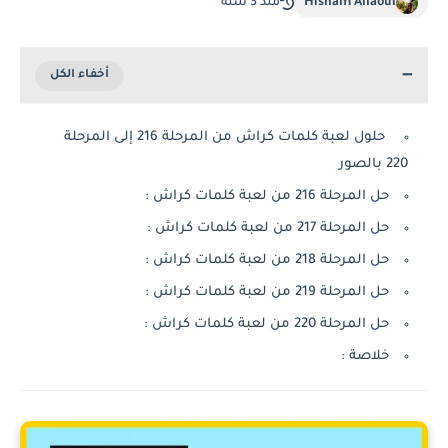
Hisham Allaoui
منذ 3 سنة
حلول لعبة كلمات كراش من المرحلة 216 إلى المرحلة
220 بالصور
حل المرحلة 216 من لعبة كلمات كراش :
حل المرحلة 217 من لعبة كلمات كراش :
حل المرحلة 218 من لعبة كلمات كراش :
حل المرحلة 219 من لعبة كلمات كراش :
حل المرحلة 220 من لعبة كلمات كراش :
خلاصة :