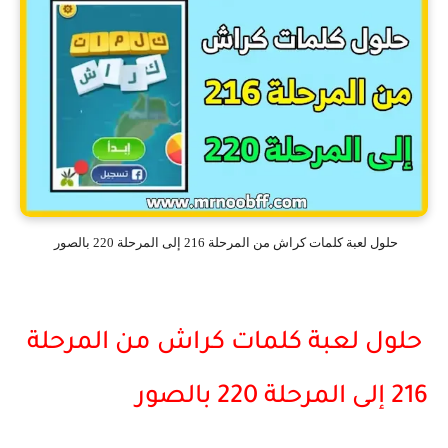
حلول لعبة كلمات كراش من المرحلة 216 إلى المرحلة 220 بالصور
حلول لعبة كلمات كراش من المرحلة
216 إلى المرحلة 220 بالصور