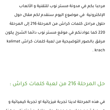
مرحبا بكم في مدونة مستر نوب للتقنية و الألعاب
الإلكترونية في موضوع اليوم سنقدم لكم مقال حول
حلول مراحل كلمات كراش من المرحلة 216 إلى المرحلة
220 كما عوادنكم في موقع مستر نوب دائما الشرح يكون
مرفق بالصور التوضيحية من لعبة كلمات كراش kalimat
krach .
حل المرحلة 216 من لعبة كلمات كراش :
في هذه المرحلة لدينا تجربة فيزيائية او تجربة كيميائية و