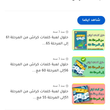
شاهد ايضا
منذ 3 سنة
حلول لعبة كلمات كراش من المرحلة 61
إلى المرحلة 65...
منذ 3 سنة
حلول لعبة كلمات كراش من المرحلة
56إلى المرحلة 60 مع...
منذ 3 سنة
حلول لعبة كلمات كراش من المرحلة
51إلى المرحلة 55 مع...