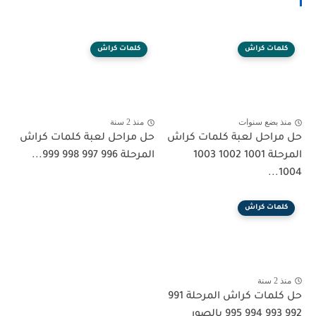
كلمات كراش
كلمات كراش
منذ بضع سنوات
منذ 2 سنة
حل مراحل لعبة كلمات كراش
حل مراحل لعبة كلمات كراش
المرحلة 1001 1002 1003
المرحلة 996 997 998 999...
1004...
كلمات كراش
منذ 2 سنة
حل كلمات كراش المرحلة 991
992 993 994 995 بالصور