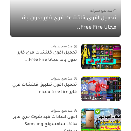
منذ بضع سنوات
تحميل اقوى قلتشات فري فاير بدون باند
مجانا Free Fire...
منذ بضع سنوات
تحميل اقوى قلتشات فري فاير
بدون باند مجانا Free Fire...
منذ بضع سنوات
تحميل اقوى تطبيق قلتشات فري
فاير nicoo free fire
منذ بضع سنوات
اقوى اعدادات هيد شوت فري فاير
هاتف سامسونج Samsung