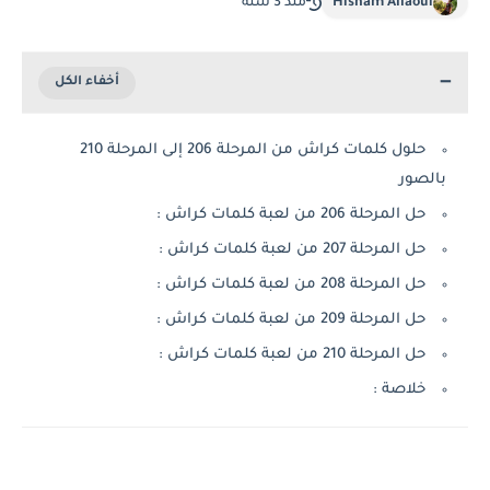
Hisham Allaoui
منذ 3 سنة
حلول كلمات كراش من المرحلة 206 إلى المرحلة 210
بالصور
حل المرحلة 206 من لعبة كلمات كراش :
حل المرحلة 207 من لعبة كلمات كراش :
حل المرحلة 208 من لعبة كلمات كراش :
حل المرحلة 209 من لعبة كلمات كراش :
حل المرحلة 210 من لعبة كلمات كراش :
خلاصة :