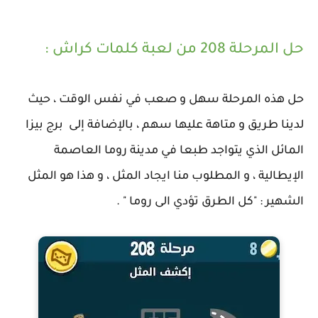
حل المرحلة 208 من لعبة كلمات كراش :
حل هذه المرحلة سهل و صعب في نفس الوقت ، حيث
لدينا طريق و متاهة عليها سهم ، بالإضافة إلى برج بيزا
المائل الذي يتواجد طبعا في مدينة روما العاصمة
الإيطالية ، و المطلوب منا ايجاد المثل ، و هذا هو المثل
الشهير : "كل الطرق تؤدي الى روما " .