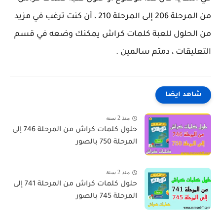
من المرحلة 206 إلى المرحلة 210 ، أن كنت ترغب في مزيد
من الحلول للعبة كلمات كراش يمكنك وضعه في قسم
التعليقات ، دمتم سالمين .
شاهد ايضا
منذ 2 سنة
حلول كلمات كراش من المرحلة 746 إلى
المرحلة 750 بالصور
منذ 2 سنة
حلول كلمات كراش من المرحلة 741 إلى
المرحلة 745 بالصور