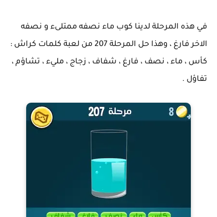
في هذه المرحلة لدينا كوب ماء نصفه ممتلىء و نصفه
الاخر فارغ ، وهذا حل المرحلة 207 من لعبة كلمات كراش :
كأس ، ماء ، نصف ، فارغ ، شفاف ، زجاج ، مليء ، تشاؤم ،
تفاؤل .