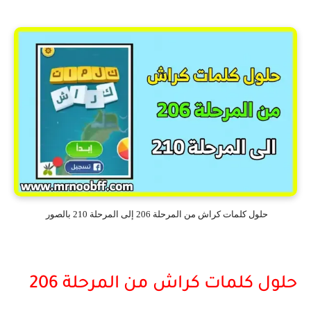
حلول كلمات كراش من المرحلة 206 إلى المرحلة 210 بالصور
حلول كلمات كراش من المرحلة 206