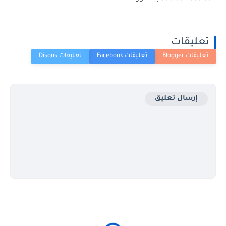
تعليقات
إرسال تعليق