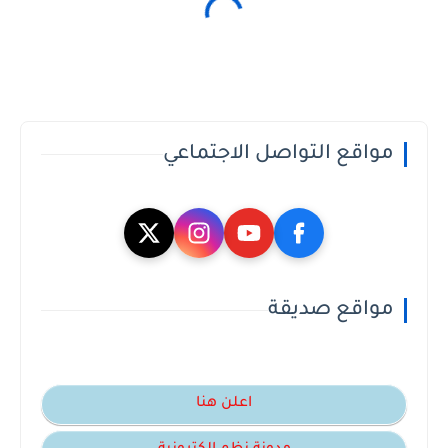
مواقع التواصل الاجتماعي
مواقع صديقة
اعلن هنا