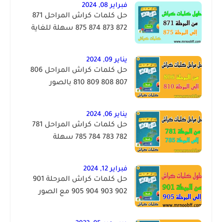
فبراير 08, 2024
حل كلمات كراش المراحل 871
872 873 874 875 سهلة للغاية
يناير 09, 2024
حل كلمات كراش المراحل 806
807 808 809 810 بالصور
يناير 06, 2024
حل كلمات كراش المراحل 781
782 783 784 785 سهلة
فبراير 12, 2024
حل كلمات كراش المرحلة 901
902 903 904 905 مع الصور