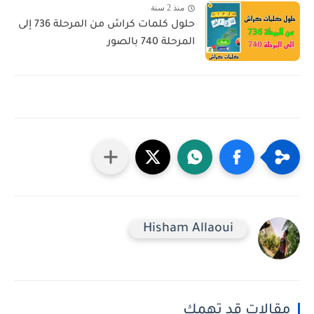
منذ 2 سنة
حلول كلمات كراش من المرحلة 736 إلى
المرحلة 740 بالصور
Hisham Allaoui
مقالات قد تهمك