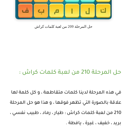
حل المرحلة 209 من لعبة كلمات كراش
حل المرحلة 210 من لعبة كلمات كراش :
في هذه المرحلة لدينا كلمات متقاطعة ، و كل كلمة لها
علاقة بالصورة التي تظهر فوقها ، و هذا هو حل المرحلة
210 من لعبة كلمات كراش : طيار ، رماد ، طبيب نفسي ،
بريد ، خفيف ، غيرة ، يافطة .