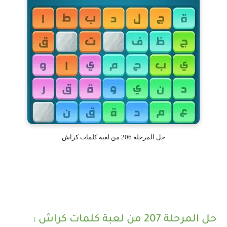
حل المرحلة 206 من لعبة كلمات كراش
حل المرحلة 207 من لعبة كلمات كراش :