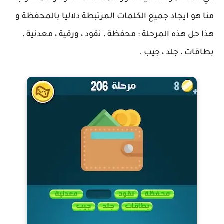
منا هو ايجاد جميع الكلمات المرتبطة دلاليا بالمحفظة و
هذا حل هذه المرحلة : محفظة ، نقود ، ورقية ، معدنية ،
بطاقات ، جلد ، جيب .