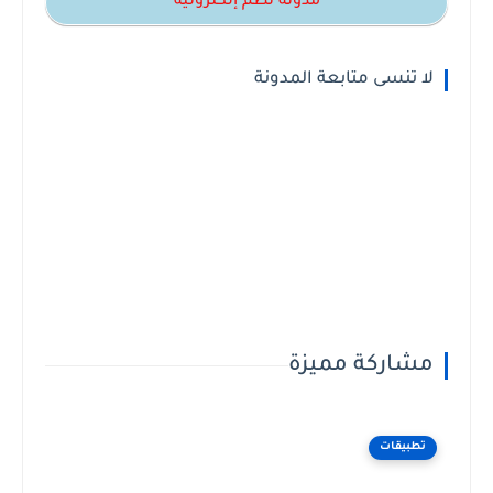
مدونة نظم إلكترونية
لا تنسى متابعة المدونة
مشاركة مميزة
تطبيقات