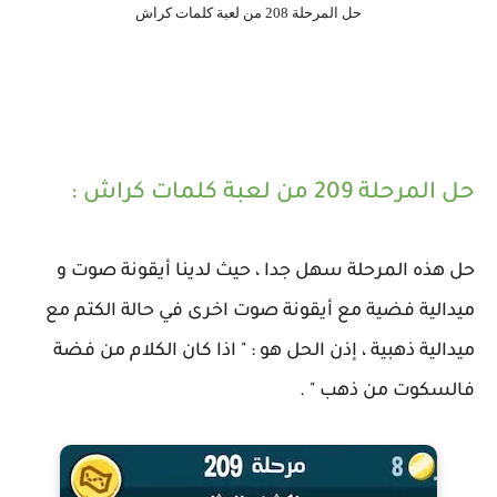
حل المرحلة 208 من لعبة كلمات كراش
حل المرحلة 209 من لعبة كلمات كراش :
حل هذه المرحلة سهل جدا ، حيث لدينا أيقونة صوت و
ميدالية فضية مع أيقونة صوت اخرى في حالة الكتم مع
ميدالية ذهبية ، إذن الحل هو : " اذا كان الكلام من فضة
فالسكوت من ذهب " .