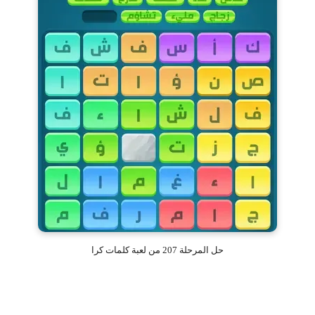
حل المرحلة 207 من لعبة كلمات كرا